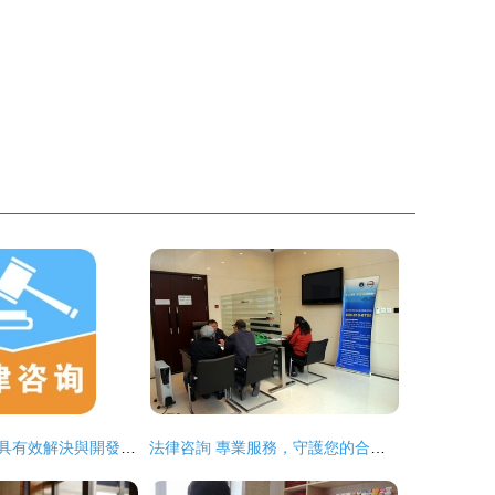
如何運用法律工具有效解決與開發商的購房糾紛
法律咨詢 專業服務，守護您的合法權益