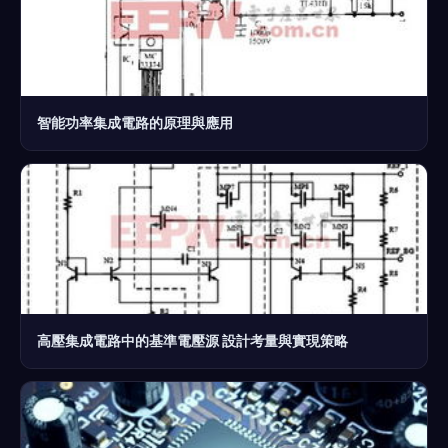
智能功率集成電路的原理與應用
高壓集成電路中的基準電壓源 設計考量與實現策略