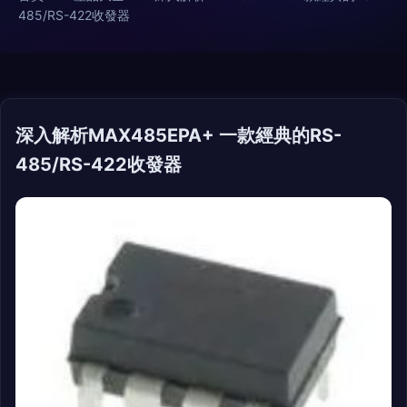
485/RS-422收發器
深入解析MAX485EPA+ 一款經典的RS-
485/RS-422收發器