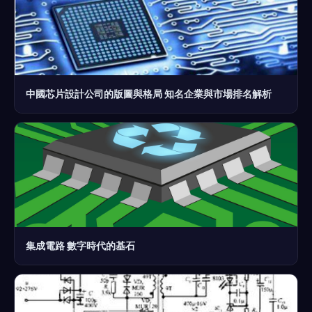
中國芯片設計公司的版圖與格局 知名企業與市場排名解析
集成電路 數字時代的基石